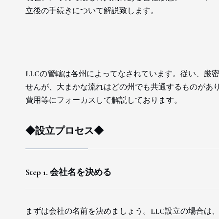
立後の手続きについて解説致します。
LLCの管轄は各州によってなされています。従い、厳
せんが、大まかな流れはどの州でも共通するものがあり
費用等にフォーカスして解説しております。
◆設立プロセス◆
Step 1. 会社名を決める
まずは会社の名前を決めましょう。LLC設立の場合は、会社名にLi