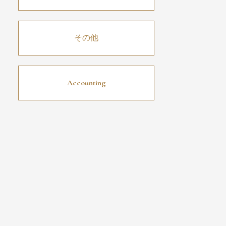
その他
Accounting