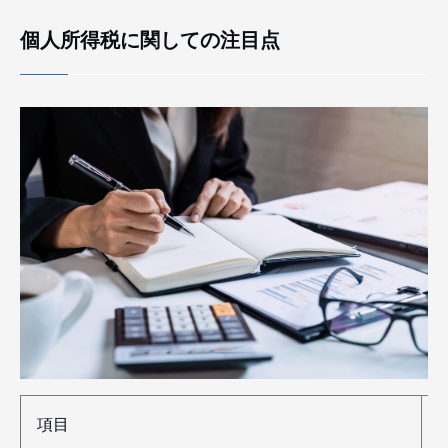
個人所得税に関しての注目点
項目