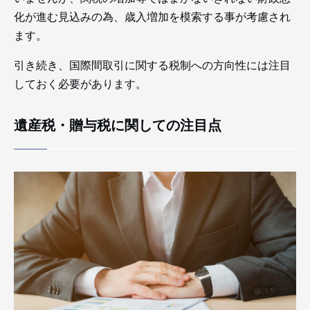
化が進む見込みの為、歳入増加を模索する事が考慮され
ます。
引き続き、国際間取引に関する税制への方向性には注目
しておく必要があります。
遺産税・贈与税に関しての注目点