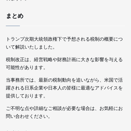
まとめ
トランプ次期大統領政権下で予想される税制の概要につ
いて解説いたしました。
税制改正は、経営戦略や財務計画に大きな影響を与える
可能性があります。
当事務所では、最新の税制動向を追いながら、米国で活
躍される日系企業や日本人の皆様に最適なアドバイスを
提供しております。
ご不明な点や詳細なご相談が必要な場合は、お気軽にお
問い合わせください。