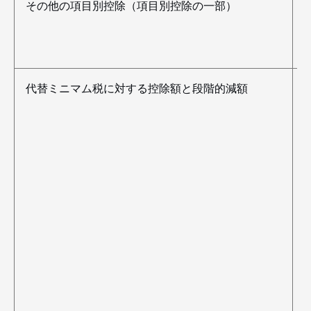
その他の項目別控除（項目別控除の一部）
代替ミニマム税に対する控除額と段階的減額