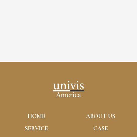
ご協業や取材のお問い合わせも大歓迎です。
お気軽にご相談ください。
ご相談はこちら
HOME
ABOUT US
SERVICE
CASE