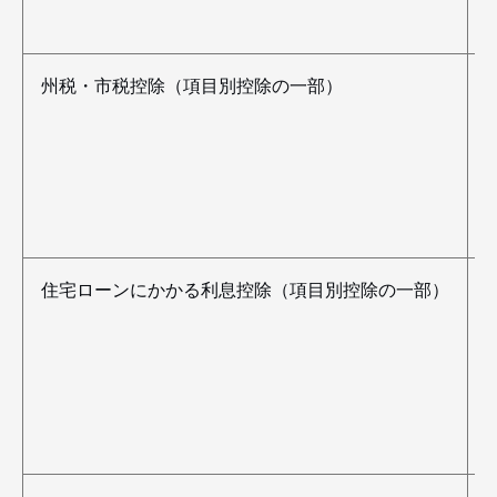
州税・市税控除（項目別控除の一部）
住宅ローンにかかる利息控除（項目別控除の一部）