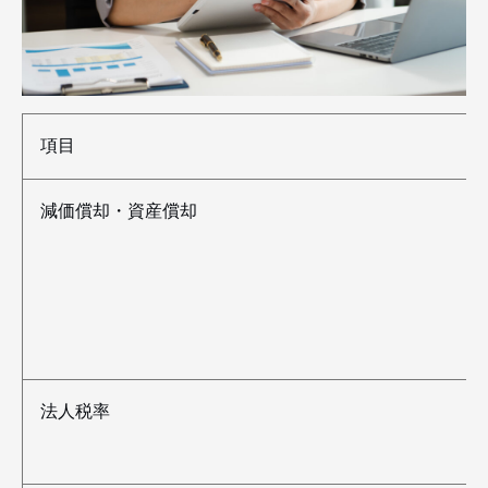
項目
減価償却・資産償却
法人税率