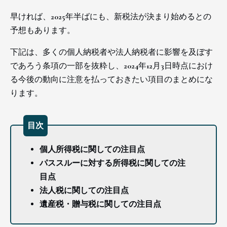
早ければ、2025年半ばにも、新税法が決まり始めるとの
予想もあります。
下記は、多くの個人納税者や法人納税者に影響を及ぼす
であろう条項の一部を抜粋し、2024年12月3日時点におけ
る今後の動向に注意を払っておきたい項目のまとめにな
ります。
目次
個人所得税に関しての注目点
パススルーに対する所得税に関しての注
目点
法人税に関しての注目点
遺産税・贈与税に関しての注目点