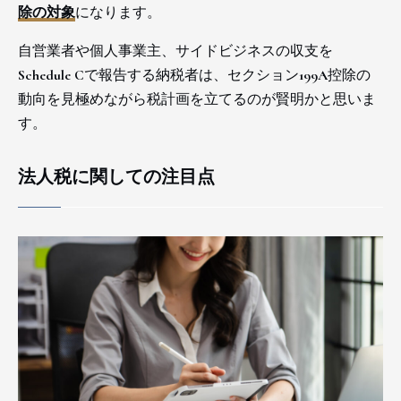
除の対象
になります。
自営業者や個人事業主、サイドビジネスの収支を
Schedule Cで報告する納税者は、セクション199A控除の
動向を見極めながら税計画を立てるのが賢明かと思いま
す。
法人税に関しての注目点