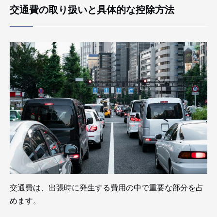
交通費の取り扱いと具体的な控除方法
交通費は、出張時に発生する費用の中で重要な部分を占
めます。