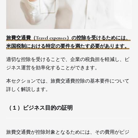
旅費交通費（Travel expenses）の控除を受けるためには、
米国税制における特定の要件を満たす必要があります。
適切な控除を受けることで、企業の税負担を軽減し、ビ
ジネス運営を効率化することができます。
本セクションでは、旅費交通費控除の基本要件について
詳しく解説します。
（１）ビジネス目的の証明
旅費交通費が控除対象となるためには、その費用がビジ