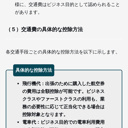
様に、交通費はビジネス目的として認められること
があります。
（５）交通費の具体的な控除方法
各交通手段ごとの具体的な控除方法を以下に示します。
具体的な控除方法
飛行機代：出張のために購入した航空券
の費用は全額控除が可能です。ビジネス
クラスやファーストクラスの利用も、業
務の必要性に応じて正当化できる場合は
控除対象となります。
電車代：ビジネス目的での電車利用費用