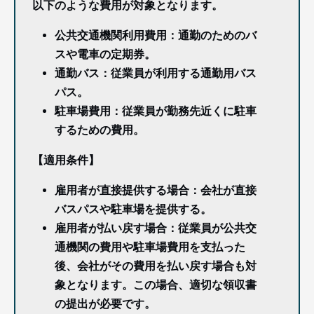
以下のような費用が対象となります。
公共交通機関利用費用：通勤のためのバ
スや電車の定期券。
通勤バス：従業員が利用する通勤用バス
パス。
駐車場費用：従業員が勤務先近くに駐車
するための費用。
【適用条件】
雇用者が直接提供する場合：会社が直接
バスパスや駐車場を提供する。
雇用者が払い戻す場合：従業員が公共交
通機関の費用や駐車場費用を支払った
後、会社がその費用を払い戻す場合も対
象となります。この場合、適切な領収書
の提出が必要です。