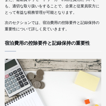
も、適切な取り扱いをすることで、企業と従業員双方に
とって有益な税務管理が可能となります。
次のセクションでは、宿泊費用の控除要件と記録保持の
重要性について詳しく見ていきます。
宿泊費用の控除要件と記録保持の重要性