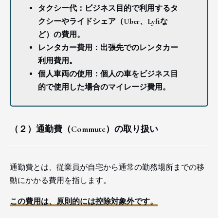
タクシー代：ビジネス目的で利用するタ
クシーやライドシェア（Uber、Lyftな
ど）の費用。
レンタカー費用：出張先でのレンタカー
利用費用。
個人車両の使用：個人の車をビジネス目
的で使用した場合のマイレージ費用。
（２）通勤費（Commute）の取り扱い
通勤費とは、従業員が自宅から通常の勤務場所までの移
動にかかる費用を指します。
この費用は、原則的には控除対象外です。