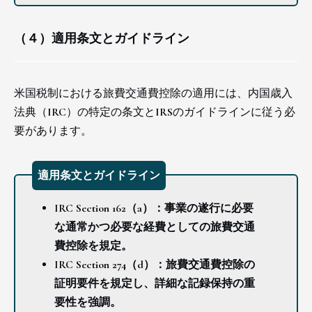
（４）適用条文とガイドライン
米国税制における旅費交通費控除の適用には、内国歳入
法典（IRC）の特定の条文とIRSのガイドラインに従う必
要があります。
適用条文とガイドライン
IRC Section 162（a）：事業の遂行に必要
な通常かつ必要な経費としての旅費交通
費控除を規定。
IRC Section 274（d）：旅費交通費控除の
証明要件を規定し、詳細な記録保持の重
要性を強調。