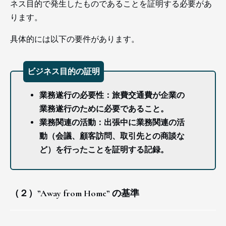
ネス目的で発生したものであることを証明する必要があ
ります。
具体的には以下の要件があります。
ビジネス目的の証明
業務遂行の必要性：旅費交通費が企業の
業務遂行のために必要であること。
業務関連の活動：出張中に業務関連の活
動（会議、顧客訪問、取引先との商談な
ど）を行ったことを証明する記録。
（２）”Away from Home” の基準