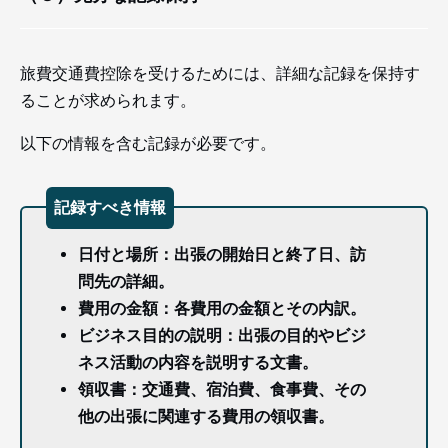
旅費交通費控除を受けるためには、詳細な記録を保持す
ることが求められます。
以下の情報を含む記録が必要です。
記録すべき情報
日付と場所：出張の開始日と終了日、訪
問先の詳細。
費用の金額：各費用の金額とその内訳。
ビジネス目的の説明：出張の目的やビジ
ネス活動の内容を説明する文書。
領収書：交通費、宿泊費、食事費、その
他の出張に関連する費用の領収書。