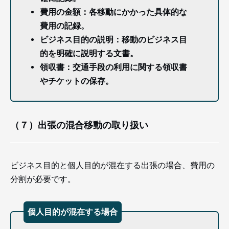
費用の金額：各移動にかかった具体的な
費用の記録。
ビジネス目的の説明：移動のビジネス目
的を明確に説明する文書。
領収書：交通手段の利用に関する領収書
やチケットの保存。
（７）出張の混合移動の取り扱い
ビジネス目的と個人目的が混在する出張の場合、費用の
分割が必要です。
個人目的が混在する場合