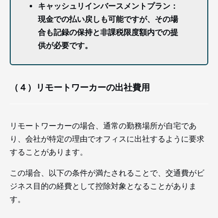
キャッシュリインバースメントプラン：
現金での払い戻しも可能ですが、その場
合も記録の保持と非課税限度額内での提
供が必要です。
（４）リモートワーカーの出社費用
リモートワーカーの場合、通常の勤務場所が自宅であ
り、会社が特定の理由でオフィスに出社するように要求
することがあります。
この場合、以下の条件が満たされることで、交通費がビ
ジネス目的の経費として控除対象となることがありま
す。