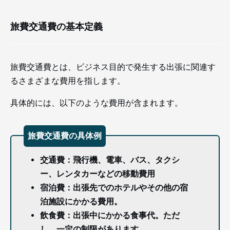
旅費交通費の基本定義
旅費交通費とは、ビジネス目的で発生する出張に関連す
るさまざまな費用を指します。
具体的には、以下のような費用が含まれます。
旅費交通費の具体例
交通費：飛行機、電車、バス、タクシ
ー、レンタカーなどの移動費用
宿泊費：出張先でのホテルやその他の宿
泊施設にかかる費用。
飲食費：出張中にかかる食事代。ただ
し、一定の制限があります。