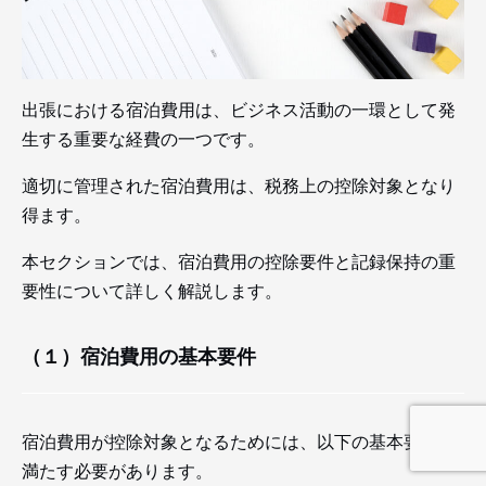
出張における宿泊費用は、ビジネス活動の一環として発
生する重要な経費の一つです。
適切に管理された宿泊費用は、税務上の控除対象となり
得ます。
本セクションでは、宿泊費用の控除要件と記録保持の重
要性について詳しく解説します。
（１）宿泊費用の基本要件
宿泊費用が控除対象となるためには、以下の基本要件を
満たす必要があります。