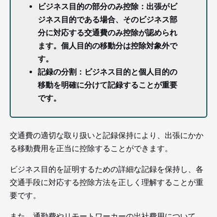
ビジネス目的の部分のみ控除：出張がビ
ジネス目的である場合、そのビジネス部
分に対応する交通費のみ控除が認められ
ます。個人目的の移動分は控除対象外で
す。
記録の分割：ビジネス目的と個人目的の
移動を明確に分けて記録することが重要
です。
交通費の適切な取り扱いと記録保持により、出張にかか
る移動費用を正当に控除することができます。
ビジネス目的を証明するための詳細な記録を保持し、各
交通手段に対応する控除方法を正しく理解することが重
要です。
また、通勤費やリモートワーカーの出社費用について