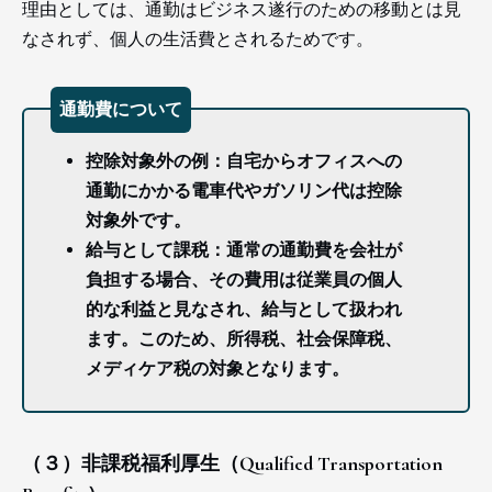
理由としては、通勤はビジネス遂行のための移動とは見
なされず、個人の生活費とされるためです。
通勤費について
控除対象外の例：自宅からオフィスへの
通勤にかかる電車代やガソリン代は控除
対象外です。
給与として課税：通常の通勤費を会社が
負担する場合、その費用は従業員の個人
的な利益と見なされ、給与として扱われ
ます。このため、所得税、社会保障税、
メディケア税の対象となります。
（３）非課税福利厚生（Qualified Transportation