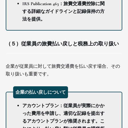
IRS Publication 463：旅費交通費控除に関
する詳細なガイドラインと記録保持の方
法を提供。
（５）従業員の旅費払い戻しと税務上の取り扱い
企業が従業員に対して旅費交通費を払い戻す場合、その
取り扱いも重要です。
企業の払い戻しについて
アカウントプラン：従業員が実際にかか
った費用を申請し、適切な記録を提出す
るアカウントプランが推奨されます。こ