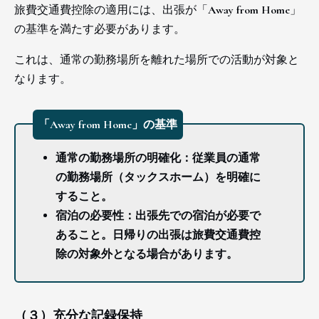
旅費交通費控除の適用には、出張が「Away from Home」
の基準を満たす必要があります。
これは、通常の勤務場所を離れた場所での活動が対象と
なります。
「Away from Home」の基準
通常の勤務場所の明確化：従業員の通常
の勤務場所（タックスホーム）を明確に
すること。
宿泊の必要性：出張先での宿泊が必要で
あること。日帰りの出張は旅費交通費控
除の対象外となる場合があります。
（３）充分な記録保持