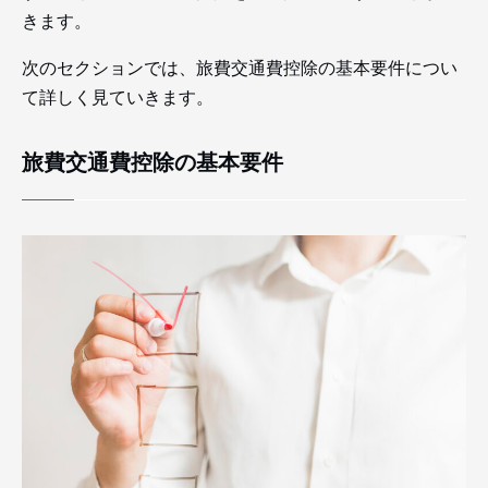
きます。
次のセクションでは、旅費交通費控除の基本要件につい
て詳しく見ていきます。
旅費交通費控除の基本要件