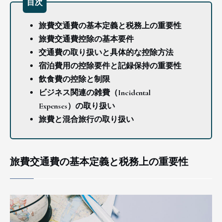
目次
旅費交通費の基本定義と税務上の重要性
旅費交通費控除の基本要件
交通費の取り扱いと具体的な控除方法
宿泊費用の控除要件と記録保持の重要性
飲食費の控除と制限
ビジネス関連の雑費（Incidental
Expenses）の取り扱い
旅費と混合旅行の取り扱い
旅費交通費の基本定義と税務上の重要性