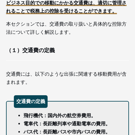
ビジネス目的での移動にかかる交通費は、適切に管理さ
れることで税務上の控除を受けることができます。
本セクションでは、交通費の取り扱いと具体的な控除方
法について詳しく解説します。
（１）交通費の定義
交通費には、以下のような出張に関連する移動費用が含
まれます。
交通費の定義
飛行機代：国内外の航空券費用。
電車代：長距離列車や通勤電車の費用。
バス代：長距離バスや市内バスの費用。