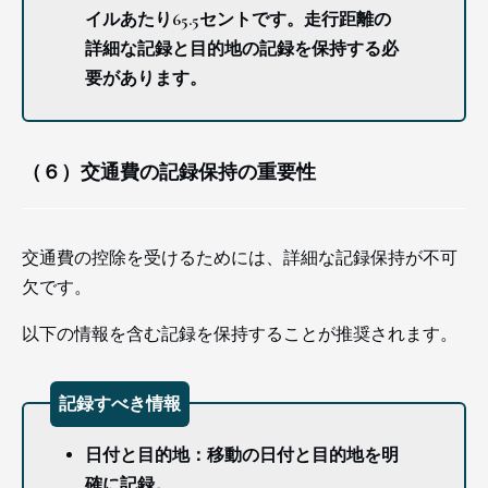
イルあたり65.5セントです。走行距離の
詳細な記録と目的地の記録を保持する必
要があります。
（６）交通費の記録保持の重要性
交通費の控除を受けるためには、詳細な記録保持が不可
欠です。
以下の情報を含む記録を保持することが推奨されます。
記録すべき情報
日付と目的地：移動の日付と目的地を明
確に記録。