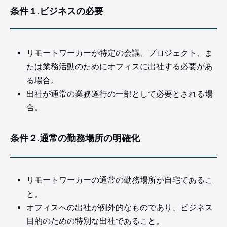
条件１.ビジネスの必要
リモートワーカーが特定の会議、プロジェクト、ま
たは業務活動のためにオフィスに出社する必要があ
る場合。
出社が通常の業務遂行の一部として必要とされる場
合。
条件２.通常の勤務場所の明確化
リモートワーカーの通常の勤務場所が自宅であるこ
と。
オフィスへの出社が例外的なものであり、ビジネス
目的のための特別な出社であること。