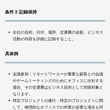
条件３.記録保持
出社の目的、日付、場所、交通費の金額、ビジネス
活動の内容を詳細に記録すること。
具体例
会議参加：リモートワーカーが重要な顧客との会議
やチームミーティングのためにオフィスに出社する
場合、その交通費はビジネス目的として控除対象と
なります。
特定プロジェクトの遂行：特定のプロジェクトに関
して、物理的なオフィスでの作業が必要な場合も同