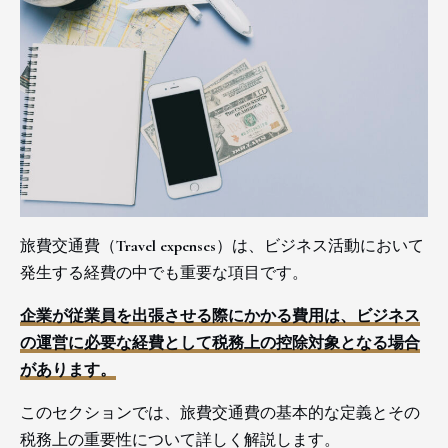
旅費交通費（Travel expenses）は、ビジネス活動において
発生する経費の中でも重要な項目です。
企業が従業員を出張させる際にかかる費用は、ビジネス
の運営に必要な経費として税務上の控除対象となる場合
があります。
このセクションでは、旅費交通費の基本的な定義とその
税務上の重要性について詳しく解説します。