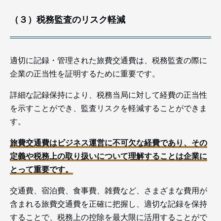
（３）税務監査のリスク軽減
適切に記録・管理された旅費交通費は、税務監査の際に
企業の正当性を証明するために重要です。
詳細な記録保持により、税務当局に対して経費の正当性
を示すことができ、監査リスクを軽減することができま
す。
旅費交通費はビジネス運営に不可欠な経費であり、その
定義や税務上の取り扱いについて理解することは企業に
とって重要です。
交通費、宿泊費、食事費、雑費など、さまざまな費用が
含まれる旅費交通費を正確に把握し、適切な記録を保持
することで、税務上の控除を最大限に活用することがで