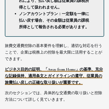
れにより、払い戻し額は従業員の課税所
得として扱われません。
ノンアカウントプラン：一定額を一律に
払い戻す場合、その金額は従業員の課税
所得として報告される必要があります。
旅費交通費控除の基本要件を理解し、適切な対応を行う
ことで、企業は税務上の控除を最大限に活用することが
できます。
ビジネス目的の証明、「Away from Home」の基準、充分
な記録保持、適用条文とガイドラインの遵守、従業員の
旅費払い戻しの正確な取り扱いが重要です。
次のセクションでは、具体的な交通費の取り扱いと控除
方法について詳しく見ていきます。