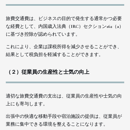
旅費交通費は、ビジネスの目的で発生する通常かつ必要
な経費として、内国歳入法典（IRC）セクション162（a）
に基づき控除が認められています。
これにより、企業は課税所得を減少させることができ、
結果として税負担を軽減することができます。
（２）従業員の生産性と士気の向上
適切な旅費交通費の支出は、従業員の生産性や士気の向
上にも寄与します。
出張中の快適な移動手段や宿泊施設の提供は、従業員が
業務に集中できる環境を整えることになります。