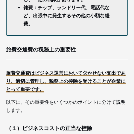
雑費：チップ、ランドリー代、電話代な
ど、出張中に発生するその他の小額な経
費。
旅費交通費の税務上の重要性
旅費交通費はビジネス運営において欠かせない支出であ
り、適切に管理し、税務上の控除を受けることが企業に
とって重要です。
以下に、その重要性をいくつかのポイントに分けて説明
します。
（１）ビジネスコストの正当な控除