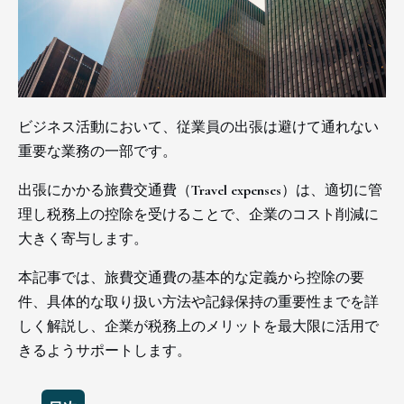
ビジネス活動において、従業員の出張は避けて通れない
重要な業務の一部です。
出張にかかる旅費交通費（Travel expenses）は、適切に管
理し税務上の控除を受けることで、企業のコスト削減に
大きく寄与します。
本記事では、旅費交通費の基本的な定義から控除の要
件、具体的な取り扱い方法や記録保持の重要性までを詳
しく解説し、企業が税務上のメリットを最大限に活用で
きるようサポートします。