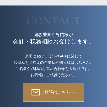
CONTACT
経験豊富な専門家が
会計・税務相談お受けします。
米国における会計や税務に関して
お悩みをお抱えの企業様や個人様はもちろん、
ご協業や取材のお問い合わせも大歓迎です。
お気軽にご相談ください。
ご相談はこちら