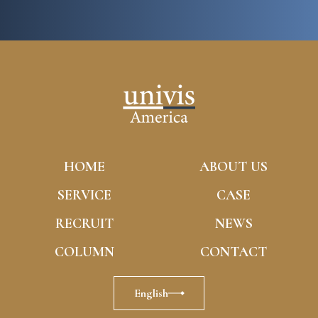
HOME
ABOUT US
SERVICE
CASE
RECRUIT
NEWS
COLUMN
CONTACT
English