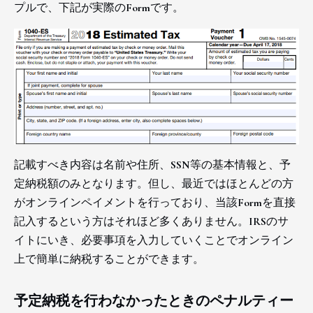
プルで、下記が実際のFormです。
記載すべき内容は名前や住所、SSN等の基本情報と、予
定納税額のみとなります。但し、最近ではほとんどの方
がオンラインペイメントを行っており、当該Formを直接
記入するという方はそれほど多くありません。IRSのサ
イトにいき、必要事項を入力していくことでオンライン
上で簡単に納税することができます。
予定納税を行わなかったときのペナルティー