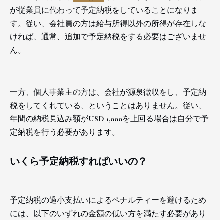
が従業員に代わって予定納税をしていることになりま
す。従い、会社員の方は給与所得以外の所得が存在しな
ければ、通常、追加で予定納税をする必要はございませ
ん。
一方、個人事業主の方は、会社が源泉徴収をし、予定納
税をしてくれている、ということはありません。従い、
年間の納税見込み額がUSD 1,000を上回る場合は自分で予
定納税を行う必要があります。
いくら予定納税すればいいの？
予定納税の過小支払いによるペナルティーを避けるため
には、以下のいずれの金額の低い方を満たす必要があり