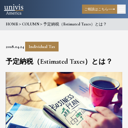
ご相談はこちら
HOME
＞
COLUMN
＞
予定納税（Estimated Taxes）とは？
2018.04.24
Individual Tax
予定納税（Estimated Taxes）とは？