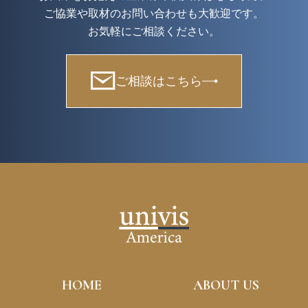
ご協業や取材のお問い合わせも大歓迎です。
お気軽にご相談ください。
ご相談はこちら
HOME
ABOUT US