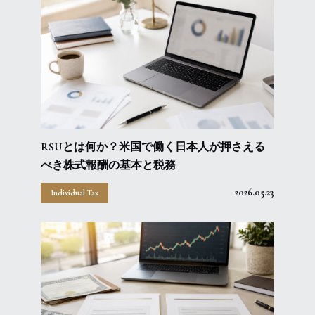
RSUとは何か？米国で働く日本人が押さえる
べき株式報酬の基本と税務
2026.05.23
Individual Tax