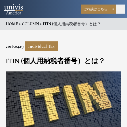
ご相談はこちら
HOME
＞
COLUMN
＞
ITIN (個人用納税者番号）とは？
2018.04.19
Individual Tax
ITIN (個人用納税者番号）とは？