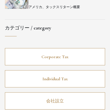
アメリカ、タックスリターン概要
カテゴリー / category
Corporate Tax
Individual Tax
会社設立