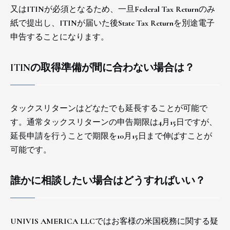
又はITINが必須となるため、一旦Federal Tax Returnのみ
紙で提出し、ITINが届いた後State Tax Returnを別途電子
申告することになります。
ITINの取得準備が間に合わない場合は？
タックスリターンはどなたでも延長することが可能で
す。通常タックスリターンの申告期限は4月15日ですが、
延長申請を行うことで期限を10月15日まで伸ばすことが
可能です。
誰かに相談したい場合はどうすればいい？
UNIVIS AMERICA LLCではお客様の米国税務に関する疑