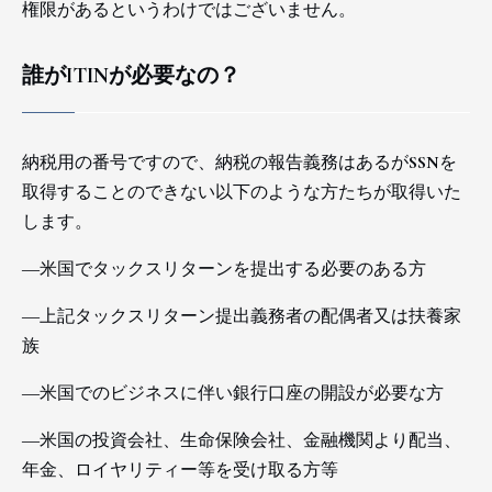
権限があるというわけではございません。
誰がITINが必要なの？
納税用の番号ですので、納税の報告義務はあるがSSNを
取得することのできない以下のような方たちが取得いた
します。
―米国でタックスリターンを提出する必要のある方
―上記タックスリターン提出義務者の配偶者又は扶養家
族
―米国でのビジネスに伴い銀行口座の開設が必要な方
―米国の投資会社、生命保険会社、金融機関より配当、
年金、ロイヤリティー等を受け取る方等