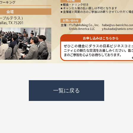
一覧に戻る