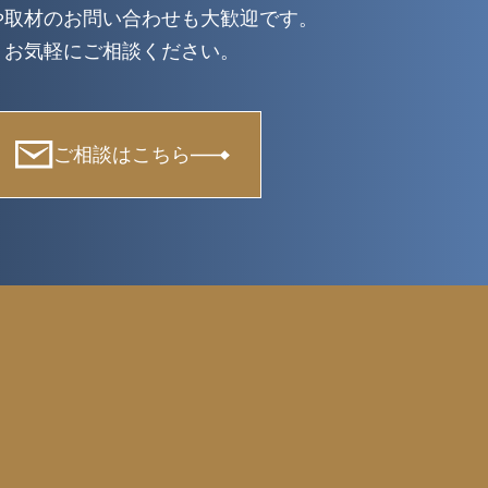
や取材のお問い合わせも大歓迎です。
お気軽にご相談ください。
ご相談はこちら