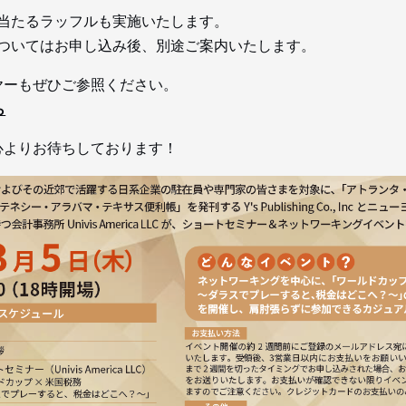
当たるラッフルも実施いたします。
ついてはお申し込み後、別途ご案内いたします。
ヤーもぜひご参照ください。
ら
心よりお待ちしております！